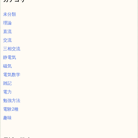
未分類
理論
直流
交流
三相交流
静電気
磁気
電気数学
雑記
電力
勉強方法
電験2種
趣味