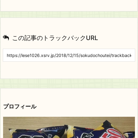
この記事のトラックバックURL
プロフィール