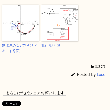
制御系の安定判別(ナイ
1線地絡計算
キスト線図)
電験2種
Posted by
Lese
よろしければシェアお願いします