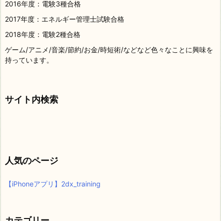
2016年度：電験3種合格
2017年度：エネルギー管理士試験合格
2018年度：電験2種合格
ゲーム/アニメ/音楽/節約/お金/時短術/などなど色々なことに興味を
持っています。
サイト内検索
人気のページ
【iPhoneアプリ】2dx_training
カテゴリー