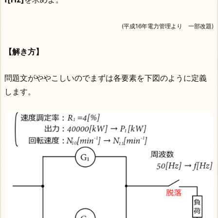
(平成16年電力管理より 一部改題)
【解き方】
問題文がややこしいのでまずは各要素を下図のように定義
します。