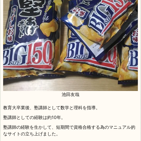
池田友哉
教育大卒業後、塾講師として数学と理科を指導。
塾講師としての経験は約10年。
塾講師の経験を生かして、短期間で資格合格する為のマニュアル的
なサイトの立ち上げました。