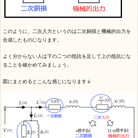
このように、二次入力というのは二次銅損と機械的出力を
合成したものになります。
よく分からない人は下の二つの抵抗を足して上の抵抗にな
ることを確かめてみましょう。
図にまとめるとこんな感じになります↓