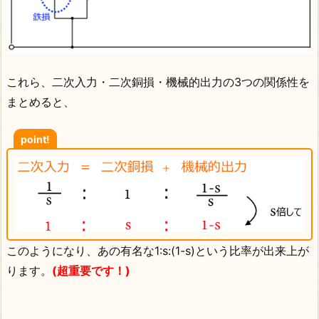
これら、二次入力・二次銅損・機械的出力の3つの関係性を
まとめると、
point!
このようになり、あの有名な1:s:(1-s)という比率が出来上が
ります。
(超重要です！)