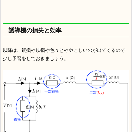
誘導機の損失と効率
以降は、銅損や鉄損や色々とややこしいのが出てくるので
少し予習をしておきましょう。