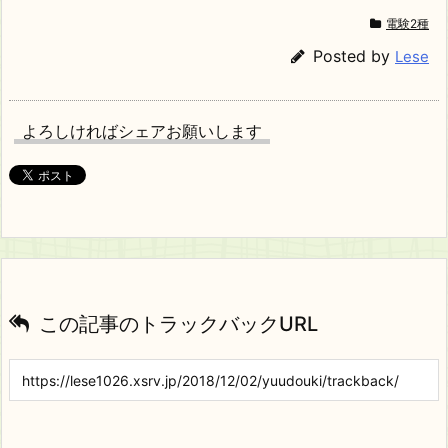
電験2種
Posted by
Lese
よろしければシェアお願いします
この記事のトラックバックURL