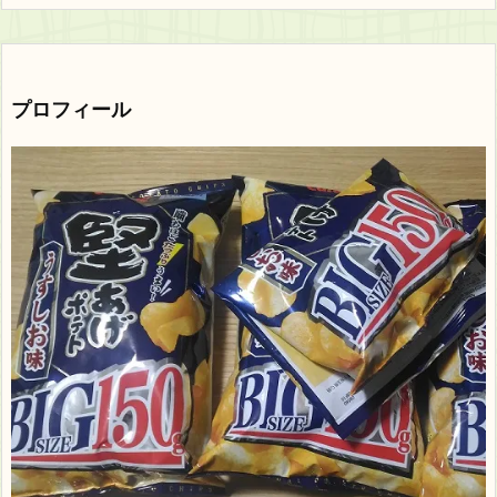
プロフィール